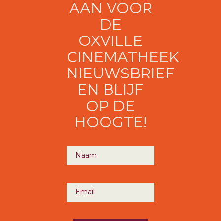
AAN VOOR
DE
OXVILLE
CINEMATHEEK
NIEUWSBRIEF
EN BLIJF
OP DE
HOOGTE!