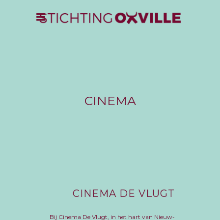
CINEMA
CINEMA
DE VLUGT
Bij Cinema De Vlugt, in het hart van Nieuw-