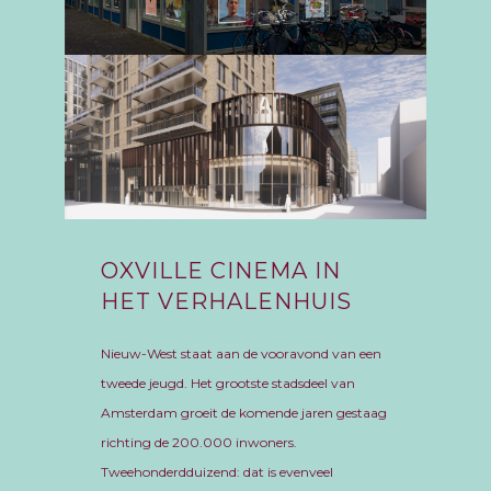
OXVILLE
CINEMA
IN
HET VERHALENHUIS
Nieuw-West staat aan de vooravond van een
tweede jeugd. Het grootste stadsdeel van
Amsterdam groeit de komende jaren gestaag
richting de 200.000 inwoners.
Tweehonderdduizend: dat is evenveel